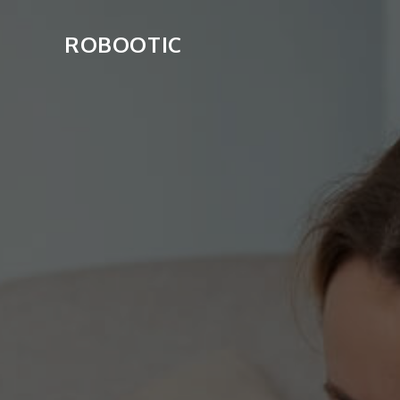
ROBOOTIC