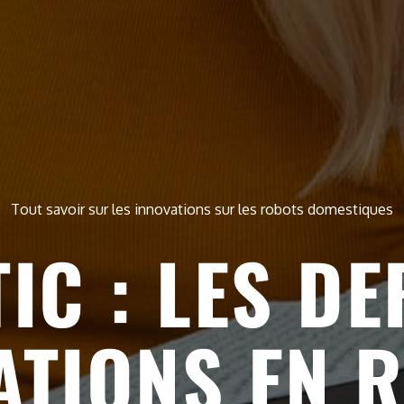
Tout savoir sur les innovations sur les robots domestiques
IC : LES DE
ATIONS EN 